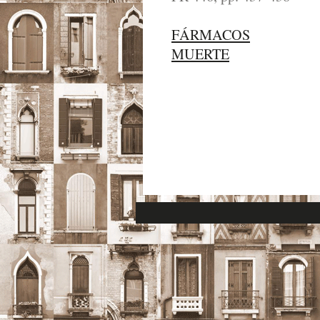
FÁRMACOS
MUERTE