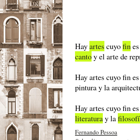
Hay
artes
cuyo
fin
es 
canto
y el arte de rep
Hay artes cuyo fin es 
pintura y la arquitect
Hay artes cuyo fin es 
literatura
y la
filosof
Fernando Pessoa