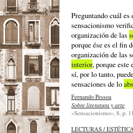
Preguntando cuál es e
sensacionismo verific
organización de las
s
porque ése es el fin 
organización de las 
interior
, porque este 
sí, por lo tanto, pued
sensaciones de lo
abs
Fernando Pessoa
Sobre literatura y arte
«Sensacionismo», 8, p. 1
LECTURAS / ESTÉTIC