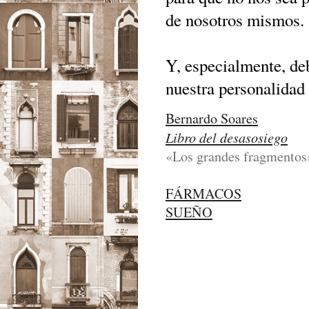
de nosotros mismos.
Y, especialmente, de
nuestra personalidad
Bernardo Soares
Libro del desasosiego
«Los grandes fragmentos
FÁRMACOS
SUEÑO