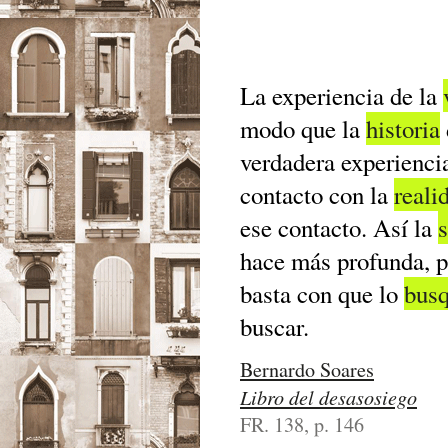
La experiencia de la
modo que la
historia
verdadera experiencia
contacto con la
reali
ese contacto. Así la
s
hace más profunda, 
basta con que lo
bus
buscar.
Bernardo Soares
Libro del desasosiego
FR. 138, p. 146