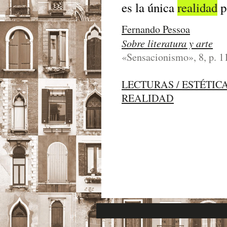
es la única
realidad
p
Fernando Pessoa
Sobre literatura y arte
«Sensacionismo», 8, p. 1
LECTURAS / ESTÉTIC
REALIDAD