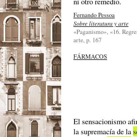
ni otro remedio.
Fernando Pessoa
Sobre literatura y arte
«Paganismo», «16. Regreso
arte, p. 167
FÁRMACOS
El sensacionismo afir
la supremacía de la
s