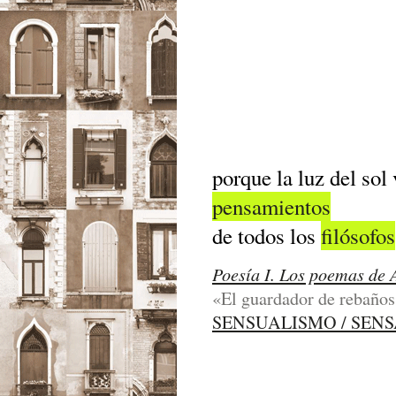
porque la luz del sol
pensamientos
de todos los
filósofos
Poesía I. Los poemas de 
«El guardador de rebaños»
SENSUALISMO / SEN