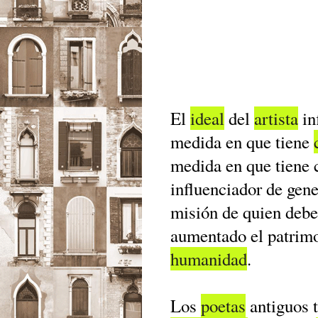
El
ideal
del
artista
in
medida en que tiene
medida en que tiene 
influenciador de gene
misión de quien deb
aumentado el patrim
humanidad
.
Los
poetas
antiguos t