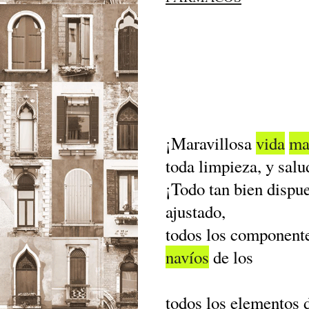
¡Maravillosa
vida
ma
toda limpieza, y sal
¡Todo tan bien dispu
ajustado,
todos los componente
navíos
de los
todos los elementos 