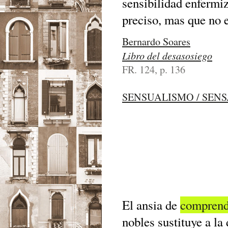
sensibilidad enfermiz
preciso, mas que no e
Bernardo Soares
Libro del desasosiego
FR. 124, p. 136
SENSUALISMO / SEN
El ansia de
comprend
nobles sustituye a la