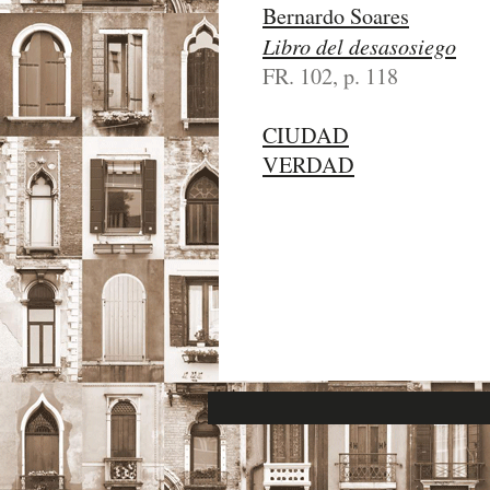
Bernardo Soares
Libro del desasosiego
FR. 102, p. 118
CIUDAD
VERDAD