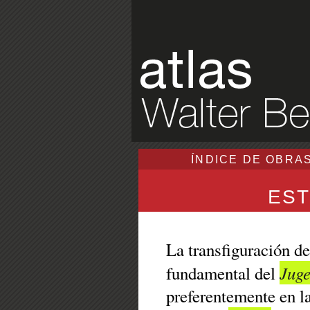
ÍNDICE DE OBRA
EST
La transfiguración d
Juge
fundamental del
preferentemente en l