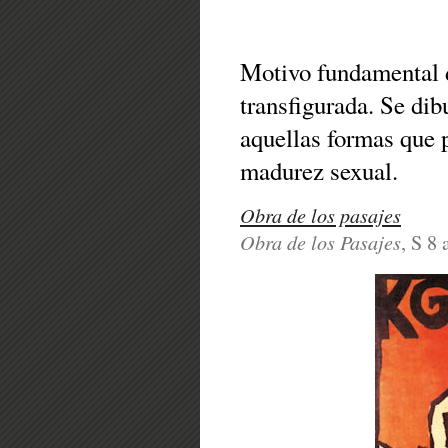
Motivo fundamental
transfigurada. Se dib
aquellas formas que 
madurez sexual.
Obra de los pasajes
Obra de los Pasajes
, S 8 