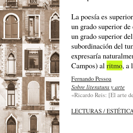
La poesía es superior
un grado superior de 
un grado superior del
subordinación del tu
expresaría naturalme
Campos) al
ritmo
, a 
Fernando Pessoa
Sobre literatura y arte
«Ricardo Reis: [El arte 
LECTURAS / ESTÉTIC