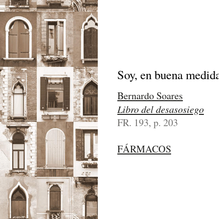
Soy, en buena medid
Bernardo Soares
Libro del desasosiego
FR. 193, p. 203
FÁRMACOS