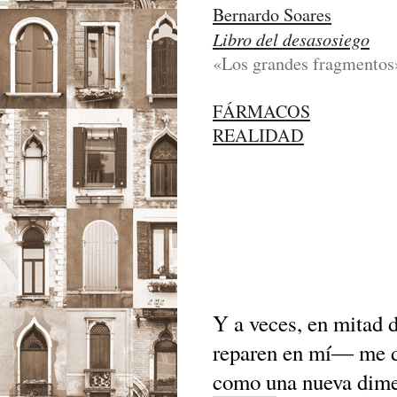
Bernardo Soares
Libro del desasosiego
«Los grandes fragmentos»
FÁRMACOS
REALIDAD
Y a veces, en mitad 
reparen en mí― me d
como una nueva dimen